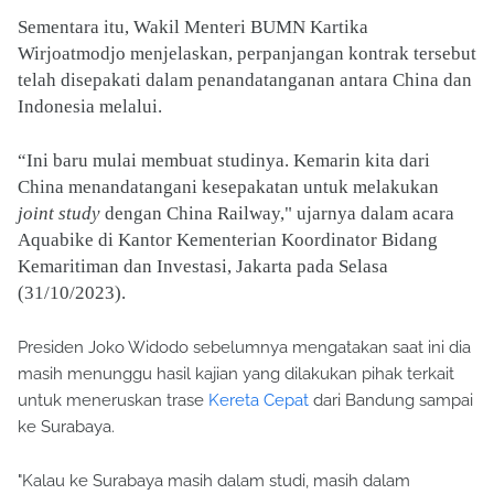
Sementara itu, Wakil Menteri BUMN Kartika
Wirjoatmodjo menjelaskan, perpanjangan kontrak tersebut
telah disepakati dalam penandatanganan antara China dan
Indonesia melalui.
“Ini baru mulai membuat studinya. Kemarin kita dari
China menandatangani kesepakatan untuk melakukan
joint study
dengan China Railway," ujarnya dalam acara
Aquabike di Kantor Kementerian Koordinator Bidang
Kemaritiman dan Investasi, Jakarta pada Selasa
(31/10/2023).
Presiden Joko Widodo sebelumnya mengatakan saat ini dia
masih menunggu hasil kajian yang dilakukan pihak terkait
untuk meneruskan trase
Kereta Cepat
dari Bandung sampai
ke Surabaya.
"Kalau ke Surabaya masih dalam studi, masih dalam