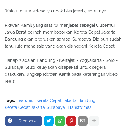
"Kalau belum selesai ya ndak bisa jawab," sebutnya.
Ridwan Kamil yang saat itu menjabat sebagai Gubernur
Jawa Barat pernah membocorkan Kereta Cepat Jakarta-
Bandung akan diteruskan sampai Surabaya. Dia pun sudah
tahu rute mana saja yang akan disinggahi Kereta Cepat.
"Tahap 2 adalah Bandung - Kertajati - Yogyakarta - Solo -
Surabaya. Studi kelayakan disepakati untuk segera
dilakukan," ungkap Ridwan Kamil pada keterangan video
reels.
Tags:
Featured
Kereta Cepat Jakarta-Bandung
Kereta Cepat Jakarta-Surabaya
Transformasi
Facebook