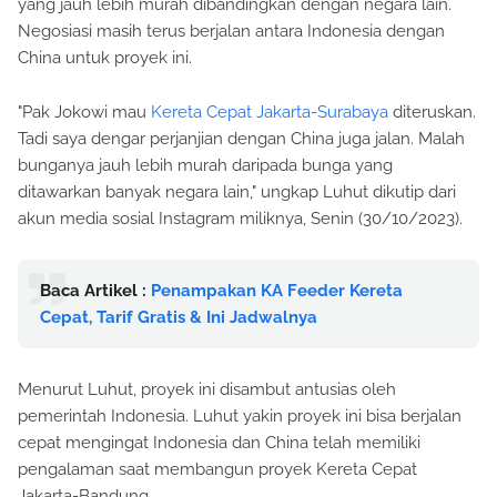
yang jauh lebih murah dibandingkan dengan negara lain.
Negosiasi masih terus berjalan antara Indonesia dengan
China untuk proyek ini.
"Pak Jokowi mau
Kereta Cepat Jakarta-Surabaya
diteruskan.
Tadi saya dengar perjanjian dengan China juga jalan. Malah
bunganya jauh lebih murah daripada bunga yang
ditawarkan banyak negara lain," ungkap Luhut dikutip dari
akun media sosial Instagram miliknya, Senin (30/10/2023).
Baca Artikel :
Penampakan KA Feeder Kereta
Cepat, Tarif Gratis & Ini Jadwalnya
Menurut Luhut, proyek ini disambut antusias oleh
pemerintah Indonesia. Luhut yakin proyek ini bisa berjalan
cepat mengingat Indonesia dan China telah memiliki
pengalaman saat membangun proyek Kereta Cepat
Jakarta-Bandung.