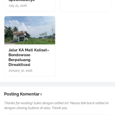
July 25, 2026
Jalur KA Mati Kalisat–
Bondowoso
Berpeluang
Direaktivasi
January 30, 2026
Posting Komentar
Thanks for reading! Suka dengan artikel ini? Please link back artikel ini
dengan sharing buttons di atas. Thank you.