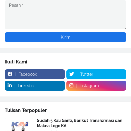
Ikuti Kami
Facebook
Twitter
Linkedin
Instagram
Tulisan Terpopuler
Sudah 5 Kali Ganti, Berikut Transformasi dan
Makna Logo KAI