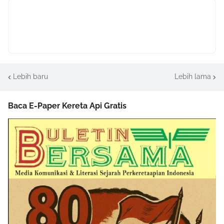
Lebih baru
Lebih lama
Baca E-Paper Kereta Api Gratis