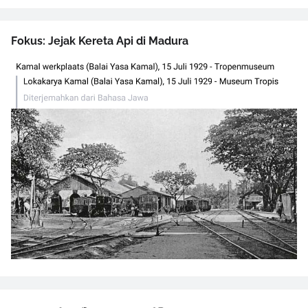
Fokus: Jejak Kereta Api di Madura