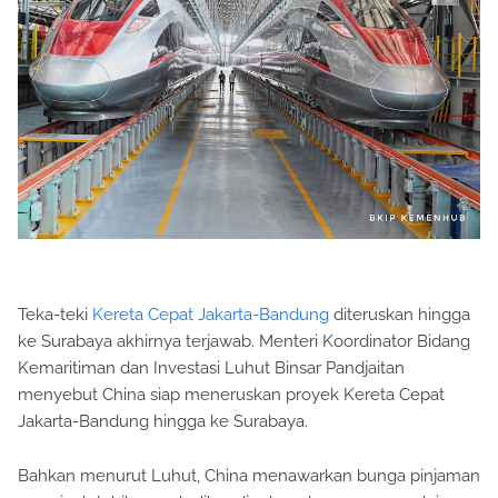
Teka-teki
Kereta Cepat Jakarta-Bandung
diteruskan hingga
ke Surabaya akhirnya terjawab. Menteri Koordinator Bidang
Kemaritiman dan Investasi Luhut Binsar Pandjaitan
menyebut China siap meneruskan proyek Kereta Cepat
Jakarta-Bandung hingga ke Surabaya.
Bahkan menurut Luhut, China menawarkan bunga pinjaman