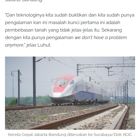
"Dan teknologinya kita sudah buktikan dan kita sudah punya
pengalaman kan ini masalah kunci pertama ini adalah
pembebasan tanah yang tidak jelas-jelas itu. Sekarang
dengan kita punya pengalaman
we don't have a problem
anymore
," jelas Luhut.
Kereta Cepat Jakarta-Bandung diteruskan ke Surabaya/Dok: KCIC