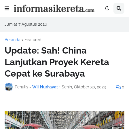
Jum'at 7 Agustus 2026
Beranda
Featured
Update: Sah! China
Lanjutkan Proyek Kereta
Cepat ke Surabaya
Penulis -
Wiji Nurhayat
•
Senin, Oktober 30, 2023
0