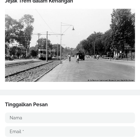
Jejak Trem dalam Kenangan
Tinggalkan Pesan