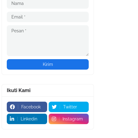
Ikuti Kami
Facebook
Twitter
Linkedin
Instagram