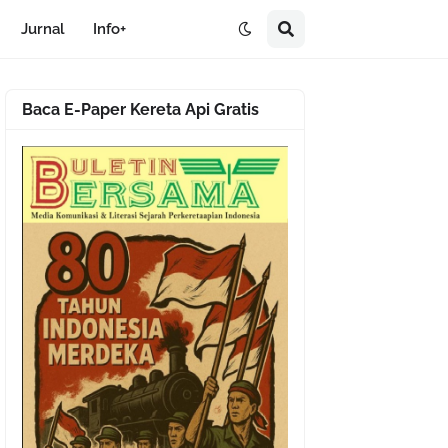
Jurnal
Info+
Baca E-Paper Kereta Api Gratis