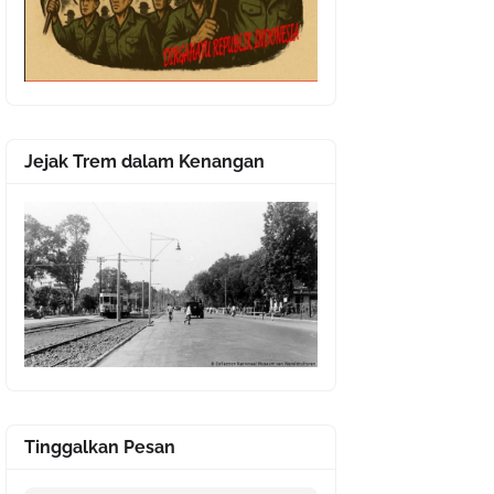
Jejak Trem dalam Kenangan
Tinggalkan Pesan