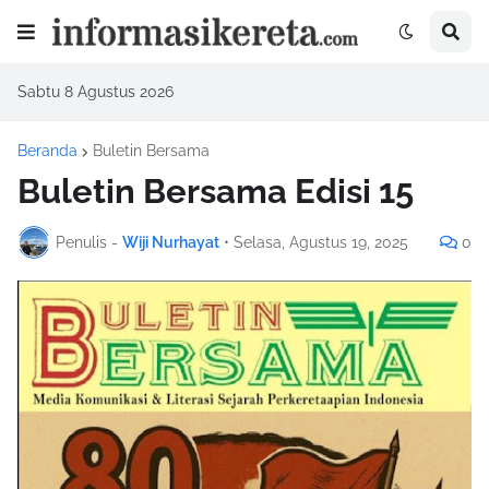
Sabtu 8 Agustus 2026
Beranda
Buletin Bersama
Buletin Bersama Edisi 15
Penulis -
Wiji Nurhayat
•
Selasa, Agustus 19, 2025
0