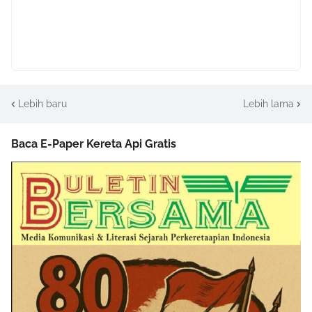
Lebih baru
Lebih lama
Baca E-Paper Kereta Api Gratis