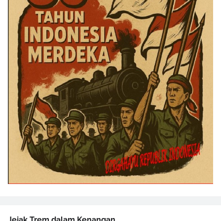
Jejak Trem dalam Kenangan