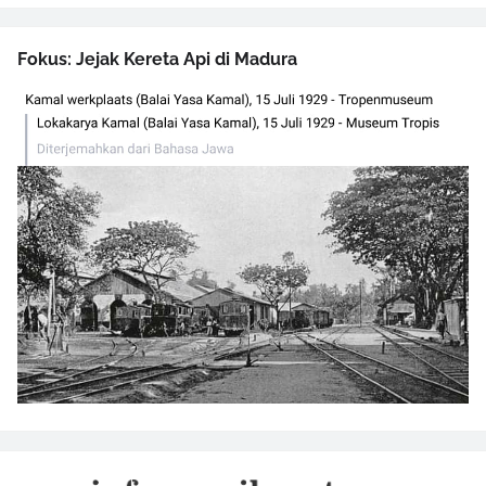
Fokus: Jejak Kereta Api di Madura