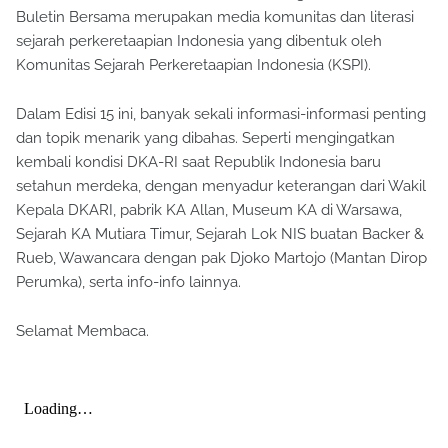
Buletin Bersama merupakan media komunitas dan literasi
sejarah perkeretaapian Indonesia yang dibentuk oleh
Komunitas Sejarah Perkeretaapian Indonesia (KSPI).
Dalam Edisi 15 ini, banyak sekali informasi-informasi penting
dan topik menarik yang dibahas. Seperti mengingatkan
kembali kondisi DKA-RI saat Republik Indonesia baru
setahun merdeka, dengan menyadur keterangan dari Wakil
Kepala DKARI, pabrik KA Allan, Museum KA di Warsawa,
Sejarah KA Mutiara Timur, Sejarah Lok NIS buatan Backer &
Rueb, Wawancara dengan pak Djoko Martojo (Mantan Dirop
Perumka), serta info-info lainnya.
Selamat Membaca.