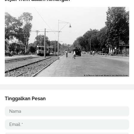
Tinggalkan Pesan