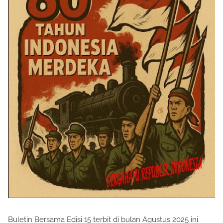
Buletin Bersama Edisi 15 terbit di bulan Agustus 2025 ini.