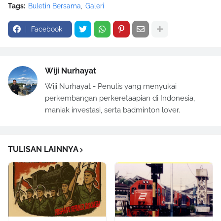
Tags:
Buletin Bersama
Galeri
Facebook
Wiji Nurhayat
Wiji Nurhayat - Penulis yang menyukai
perkembangan perkeretaapian di Indonesia,
maniak investasi, serta badminton lover.
TULISAN LAINNYA