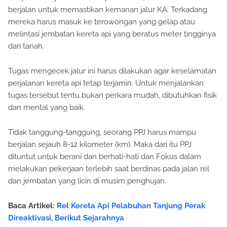
berjalan untuk memastikan kemanan jalur KA. Terkadang
mereka harus masuk ke terowongan yang gelap atau
melintasi jembatan kereta api yang beratus meter tingginya
dari tanah.
Tugas mengecek jalur ini harus dilakukan agar keselamatan
perjalanan kereta api tetap terjamin. Untuk menjalankan
tugas tersebut tentu bukan perkara mudah, dibutuhkan fisik
dan mental yang baik.
Tidak tanggung-tanggung, seorang PPJ harus mampu
berjalan sejauh 8-12 kilometer (km). Maka dari itu PPJ
dituntut untuk berani dan berhati-hati dan Fokus dalam
melakukan pekerjaan terlebih saat berdinas pada jalan rel
dan jembatan yang licin di musim penghujan.
Baca Artikel:
Rel Kereta Api Pelabuhan Tanjung Perak
Direaktivasi, Berikut Sejarahnya