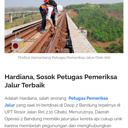
Profesi menantang
Petugas Pemeriksa Jalur/Dok: KAI
Hardiana, Sosok Petugas Pemeriksa
Jalur Terbaik
Adalah Hardiana, salah seorang
Petugas Pemeriksa
Jalur
yang saat ini berdinas di Daop 2 Bandung tepatnya di
UPT Resor Jalan Rel 2.10 Cibatu. Menurutnya, Daerah
Operasi 2 Bandung memiliki jalur-jalur kereta api cukup unik
karena membelah pegunungan dan menghubungkan