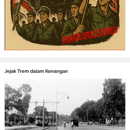
Jejak Trem dalam Kenangan