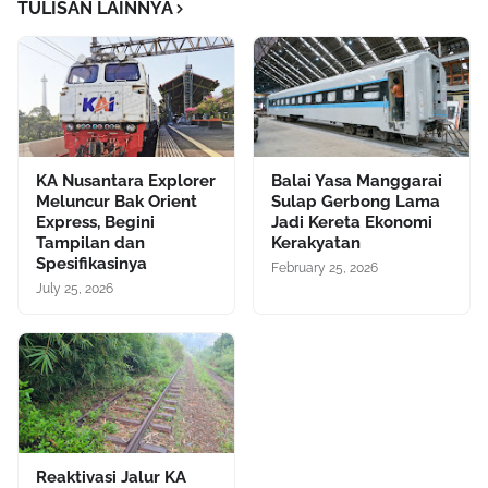
TULISAN LAINNYA
KA Nusantara Explorer
Balai Yasa Manggarai
Meluncur Bak Orient
Sulap Gerbong Lama
Express, Begini
Jadi Kereta Ekonomi
Tampilan dan
Kerakyatan
Spesifikasinya
February 25, 2026
July 25, 2026
Reaktivasi Jalur KA