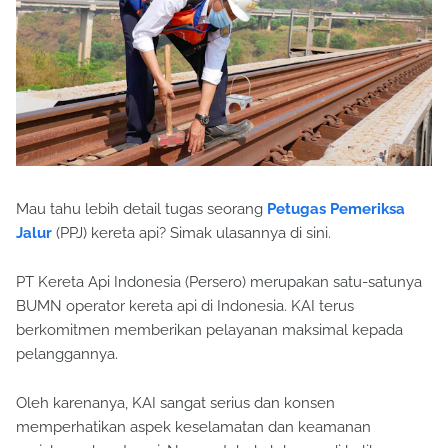
Mau tahu lebih detail tugas seorang
Petugas Pemeriksa
Jalur
(PPJ) kereta api? Simak ulasannya di sini.
PT Kereta Api Indonesia (Persero) merupakan satu-satunya
BUMN operator kereta api di Indonesia. KAI terus
berkomitmen memberikan pelayanan maksimal kepada
pelanggannya.
Oleh karenanya, KAI sangat serius dan konsen
memperhatikan aspek keselamatan dan keamanan