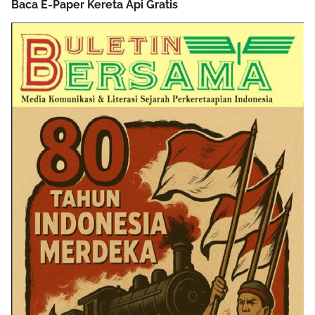
Baca E-Paper Kereta Api Gratis