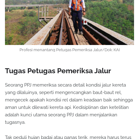
Profesi menantang
Petugas Pemeriksa Jalur/Dok: KAI
Tugas
Petugas Pemeriksa Jalur
Seorang PPJ memeriksa secara detail kondisi jalur kereta
yang dilaluinya, seperti mengencangkan baut-baut rel,
mengecek apakah kondisi rel dalam keadaan baik sehingga
aman untuk dilewati kereta api. Kedisiplinan dan ketelitian
adalah kunci utama seorang PPJ dalam menjalankan
tugasnya.
Tak peduli hujan badai atau panas terik, mereka harus terus