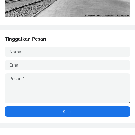
Tinggalkan Pesan