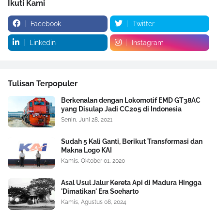
Ikuti Kami
Facebook
Twitter
Linkedin
Instagram
Tulisan Terpopuler
Berkenalan dengan Lokomotif EMD GT38AC
yang Disulap Jadi CC205 di Indonesia
Senin, Juni 28, 2021
Sudah 5 Kali Ganti, Berikut Transformasi dan
Makna Logo KAI
Kamis, Oktober 01, 2020
Asal Usul Jalur Kereta Api di Madura Hingga
'Dimatikan' Era Soeharto
Kamis, Agustus 08, 2024