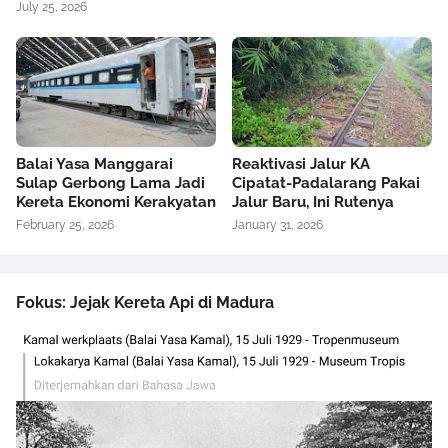
July 25, 2026
Balai Yasa Manggarai
Reaktivasi Jalur KA
Sulap Gerbong Lama Jadi
Cipatat-Padalarang Pakai
Kereta Ekonomi Kerakyatan
Jalur Baru, Ini Rutenya
February 25, 2026
January 31, 2026
Fokus: Jejak Kereta Api di Madura