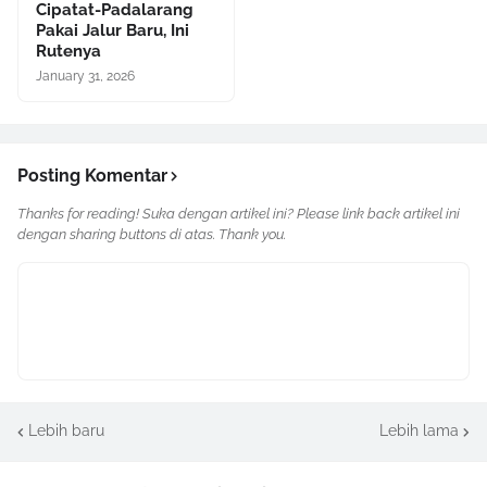
Cipatat-Padalarang
Pakai Jalur Baru, Ini
Rutenya
January 31, 2026
Posting Komentar
Thanks for reading! Suka dengan artikel ini? Please link back artikel ini
dengan sharing buttons di atas. Thank you.
Lebih baru
Lebih lama