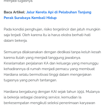
menjadi tugasnya.
Baca Artikel:
Jalur Kereta Api di Pelabuhan Tanjung
Perak Surabaya Kembali Hidup
Pada kondisi penghujan, risiko tergelincir dan jatuh mungkin
saja terjadi. Oleh karena itu ia harus ekstra berhati-hati
dalam bekerja.
Semuanya dilaksanakan dengan dedikasi tanpa keluh kesah
karena itulah yang menjadi tanggung jawabnya.
Keselamatan perjalanan KA dan keluarga yang menunggu
kehadirannya di rumah menjadi pemacu yang membuat
Hardiana selalu bermotivasi tinggi dalam mengerjakan
tugasnya yang penuh tantangan.
Hardiana bergabung dengan KAI sejak tahun 1991. Mulanya
ia bekerja sebagai cleaning service, kemudian Ia
berkesempatan mengikuti seleksi penerimaan karyawan