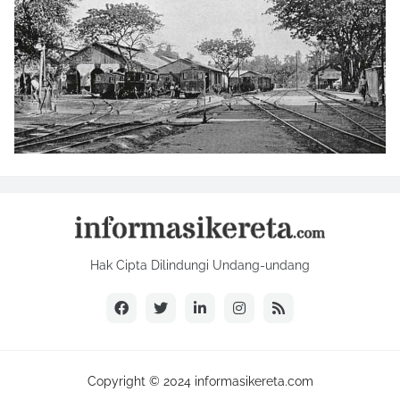
Hak Cipta Dilindungi Undang-undang
Copyright © 2024 informasikereta.com