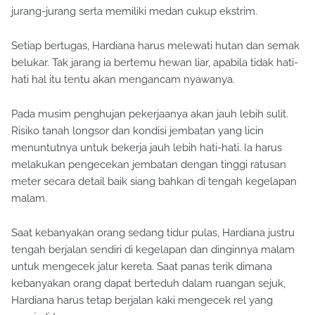
jurang-jurang serta memiliki medan cukup ekstrim.
Setiap bertugas, Hardiana harus melewati hutan dan semak
belukar. Tak jarang ia bertemu hewan liar, apabila tidak hati-
hati hal itu tentu akan mengancam nyawanya.
Pada musim penghujan pekerjaanya akan jauh lebih sulit.
Risiko tanah longsor dan kondisi jembatan yang licin
menuntutnya untuk bekerja jauh lebih hati-hati. Ia harus
melakukan pengecekan jembatan dengan tinggi ratusan
meter secara detail baik siang bahkan di tengah kegelapan
malam.
Saat kebanyakan orang sedang tidur pulas, Hardiana justru
tengah berjalan sendiri di kegelapan dan dinginnya malam
untuk mengecek jalur kereta. Saat panas terik dimana
kebanyakan orang dapat berteduh dalam ruangan sejuk,
Hardiana harus tetap berjalan kaki mengecek rel yang