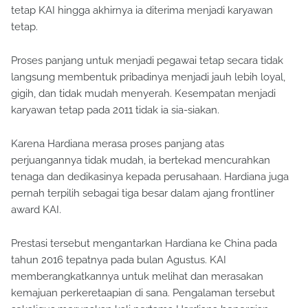
tetap KAI hingga akhirnya ia diterima menjadi karyawan
tetap.
Proses panjang untuk menjadi pegawai tetap secara tidak
langsung membentuk pribadinya menjadi jauh lebih loyal,
gigih, dan tidak mudah menyerah. Kesempatan menjadi
karyawan tetap pada 2011 tidak ia sia-siakan.
Karena Hardiana merasa proses panjang atas
perjuangannya tidak mudah, ia bertekad mencurahkan
tenaga dan dedikasinya kepada perusahaan. Hardiana juga
pernah terpilih sebagai tiga besar dalam ajang frontliner
award KAI.
Prestasi tersebut mengantarkan Hardiana ke China pada
tahun 2016 tepatnya pada bulan Agustus. KAI
memberangkatkannya untuk melihat dan merasakan
kemajuan perkeretaapian di sana. Pengalaman tersebut