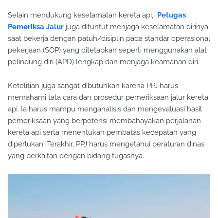
Selain mendukung keselamatan kereta api,
Petugas
Pemeriksa Jalur
juga dituntut menjaga keselamatan dirinya
saat bekerja dengan patuh/disiplin pada standar operasional
pekerjaan (SOP) yang ditetapkan seperti menggunakan alat
pelindung diri (APD) lengkap dan menjaga keamanan diri.
Ketelitian juga sangat dibutuhkan karena PPJ harus
memahami tata cara dan prosedur pemeriksaan jalur kereta
api. Ia harus mampu menganalisis dan mengevaluasi hasil
pemeriksaan yang berpotensi membahayakan perjalanan
kereta api serta menentukan pembatas kecepatan yang
diperlukan. Terakhir, PPJ harus mengetahui peraturan dinas
yang berkaitan dengan bidang tugasnya.