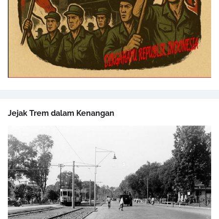
Jejak Trem dalam Kenangan