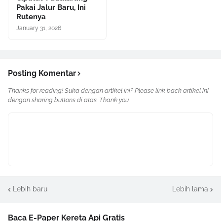
Pakai Jalur Baru, Ini
Rutenya
January 31, 2026
Posting Komentar
Thanks for reading! Suka dengan artikel ini? Please link back artikel ini
dengan sharing buttons di atas. Thank you.
Lebih baru
Lebih lama
Baca E-Paper Kereta Api Gratis