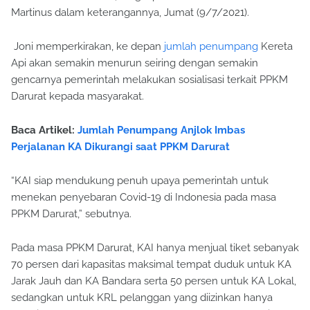
Martinus dalam keterangannya, Jumat (9/7/2021).
Joni memperkirakan, ke depan
jumlah penumpang
Kereta
Api akan semakin menurun seiring dengan semakin
gencarnya pemerintah melakukan sosialisasi terkait PPKM
Darurat kepada masyarakat.
Baca Artikel:
Jumlah Penumpang Anjlok Imbas
Perjalanan KA Dikurangi saat PPKM Darurat
“KAI siap mendukung penuh upaya pemerintah untuk
menekan penyebaran Covid-19 di Indonesia pada masa
PPKM Darurat,” sebutnya.
Pada masa PPKM Darurat, KAI hanya menjual tiket sebanyak
70 persen dari kapasitas maksimal tempat duduk untuk KA
Jarak Jauh dan KA Bandara serta 50 persen untuk KA Lokal,
sedangkan untuk KRL pelanggan yang diizinkan hanya