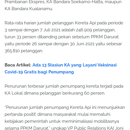
Prambanan Ekspres, KA Bandara Soekarno-Hatta, maupun
KA Bandara Kualanamu.
Rata-rata harian jumlah pelanggan Kereta Api pada periode
3 sampai dengan 7 Juli 2021 adalah 246.909 pelanggan,
turun 33 persen dibanding pekan sebelum PPKM Darurat
yaitu periode 26 sampai dengan 30 Juni 2021 yaitu sebesar
365.810 pelanggan.
Baca Artikel:
Ada 13 Stasiun KA yang Layani Vaksinasi
Covid-19 Gratis bagi Penumpang
Penurunan terbesar jumlah penumpang kereta terjadi pada
KA Lokal dimana pelanggan berkurang 60 persen.
“Penurunan jumlah penumpang Kereta Api ini menunjukkan
pertanda positif, dimana masyarakat mulai mematuhi
kebijakan pemerintah untuk meminimalisasi mobilitasnya
selama PPKM Darurat,” ungkap VP Public Relations KAI Joni