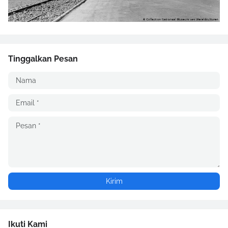
Tinggalkan Pesan
Ikuti Kami