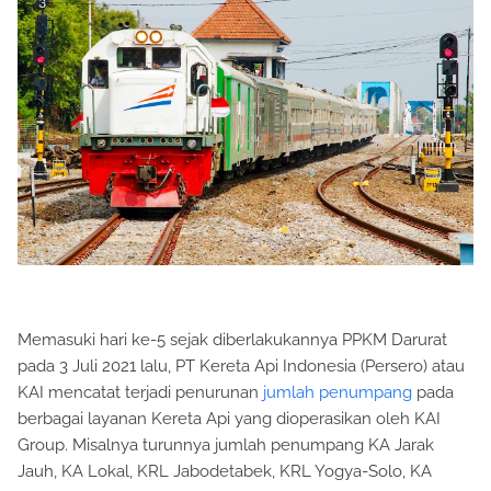
Memasuki hari ke-5 sejak diberlakukannya PPKM Darurat
pada 3 Juli 2021 lalu, PT Kereta Api Indonesia (Persero) atau
KAI mencatat terjadi penurunan
jumlah penumpang
pada
berbagai layanan Kereta Api yang dioperasikan oleh KAI
Group. Misalnya turunnya jumlah penumpang KA Jarak
Jauh, KA Lokal, KRL Jabodetabek, KRL Yogya-Solo, KA