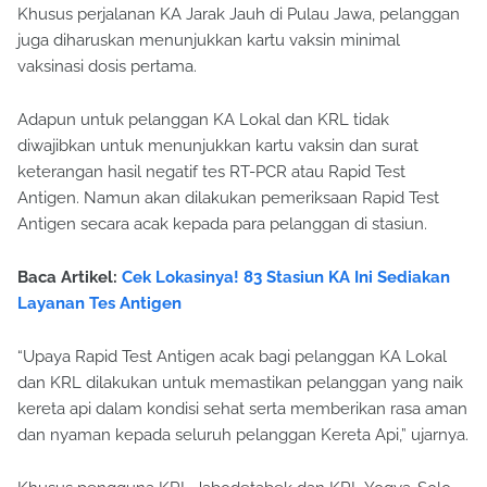
Khusus perjalanan KA Jarak Jauh di Pulau Jawa, pelanggan
juga diharuskan menunjukkan kartu vaksin minimal
vaksinasi dosis pertama.
Adapun untuk pelanggan KA Lokal dan KRL tidak
diwajibkan untuk menunjukkan kartu vaksin dan surat
keterangan hasil negatif tes RT-PCR atau Rapid Test
Antigen. Namun akan dilakukan pemeriksaan Rapid Test
Antigen secara acak kepada para pelanggan di stasiun.
Baca Artikel:
Cek Lokasinya! 83 Stasiun KA Ini Sediakan
Layanan Tes Antigen
“Upaya Rapid Test Antigen acak bagi pelanggan KA Lokal
dan KRL dilakukan untuk memastikan pelanggan yang naik
kereta api dalam kondisi sehat serta memberikan rasa aman
dan nyaman kepada seluruh pelanggan Kereta Api,” ujarnya.