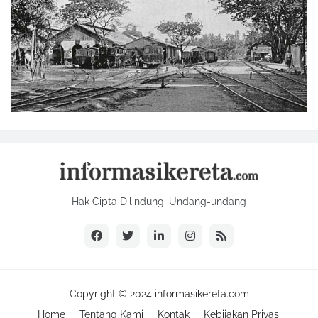
Hak Cipta Dilindungi Undang-undang
Copyright © 2024 informasikereta.com
Home
Tentang Kami
Kontak
Kebijakan Privasi