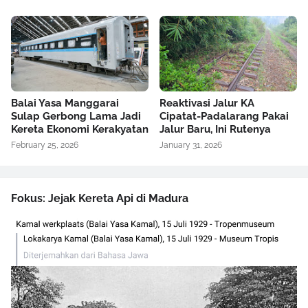
Balai Yasa Manggarai
Reaktivasi Jalur KA
Sulap Gerbong Lama Jadi
Cipatat-Padalarang Pakai
Kereta Ekonomi Kerakyatan
Jalur Baru, Ini Rutenya
February 25, 2026
January 31, 2026
Fokus: Jejak Kereta Api di Madura