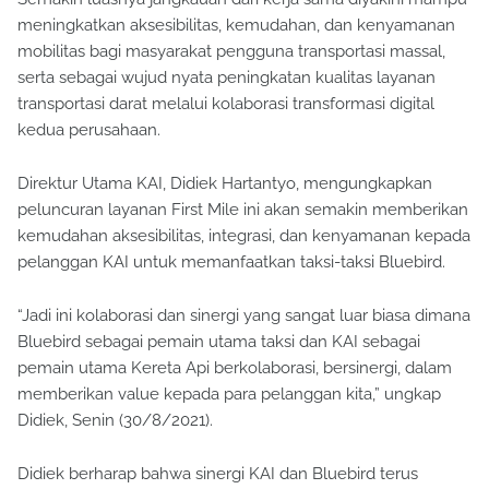
meningkatkan aksesibilitas, kemudahan, dan kenyamanan
mobilitas bagi masyarakat pengguna transportasi massal,
serta sebagai wujud nyata peningkatan kualitas layanan
transportasi darat melalui kolaborasi transformasi digital
kedua perusahaan.
Direktur Utama KAI, Didiek Hartantyo, mengungkapkan
peluncuran layanan First Mile ini akan semakin memberikan
kemudahan aksesibilitas, integrasi, dan kenyamanan kepada
pelanggan KAI untuk memanfaatkan taksi-taksi Bluebird.
“Jadi ini kolaborasi dan sinergi yang sangat luar biasa dimana
Bluebird sebagai pemain utama taksi dan KAI sebagai
pemain utama Kereta Api berkolaborasi, bersinergi, dalam
memberikan value kepada para pelanggan kita,” ungkap
Didiek, Senin (30/8/2021).
Didiek berharap bahwa sinergi KAI dan Bluebird terus