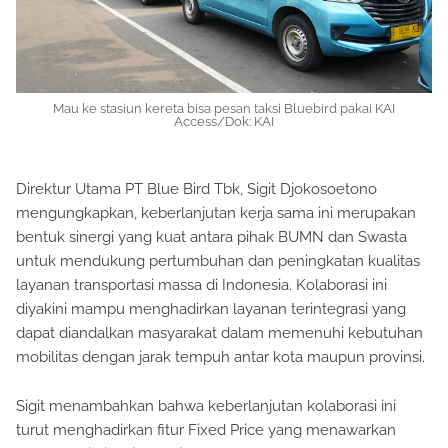
Mau ke stasiun kereta bisa pesan taksi Bluebird pakai KAI
Access/Dok: KAI
Direktur Utama PT Blue Bird Tbk, Sigit Djokosoetono
mengungkapkan, keberlanjutan kerja sama ini merupakan
bentuk sinergi yang kuat antara pihak BUMN dan Swasta
untuk mendukung pertumbuhan dan peningkatan kualitas
layanan transportasi massa di Indonesia. Kolaborasi ini
diyakini mampu menghadirkan layanan terintegrasi yang
dapat diandalkan masyarakat dalam memenuhi kebutuhan
mobilitas dengan jarak tempuh antar kota maupun provinsi.
Sigit menambahkan bahwa keberlanjutan kolaborasi ini
turut menghadirkan fitur Fixed Price yang menawarkan