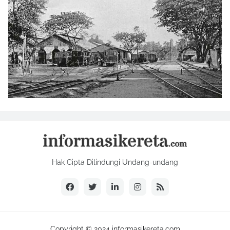
Hak Cipta Dilindungi Undang-undang
Copyright © 2024 informasikereta.com