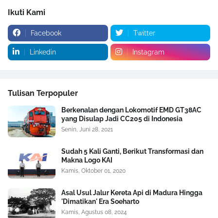
Ikuti Kami
Facebook
Twitter
Linkedin
Instagram
Tulisan Terpopuler
Berkenalan dengan Lokomotif EMD GT38AC
yang Disulap Jadi CC205 di Indonesia
Senin, Juni 28, 2021
Sudah 5 Kali Ganti, Berikut Transformasi dan
Makna Logo KAI
Kamis, Oktober 01, 2020
Asal Usul Jalur Kereta Api di Madura Hingga
'Dimatikan' Era Soeharto
Kamis, Agustus 08, 2024