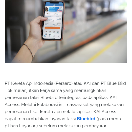
PT Kereta Api Indonesia (Persero) atau KAI dan PT Blue Bird
Tbk melanjutkan kerja sama yang memungkinkan
pemesanan taksi Bluebird terintegrasi pada aplikasi KAI
Access. Melalui kolaborasi ini, masyarakat yang melakukan
pemesanan tiket kereta api melalui aplikasi KAI Access
dapat menambahkan layanan taksi
Bluebird
(pada menu
pilihan Layanan) sebelum melakukan pembayaran.