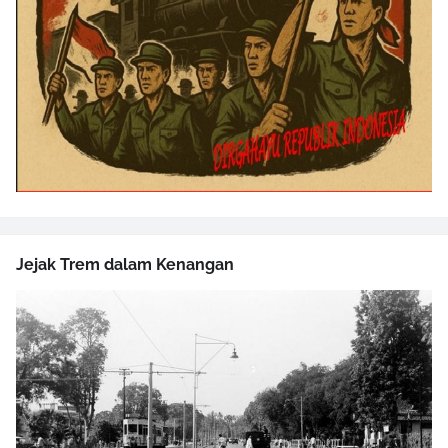
Jejak Trem dalam Kenangan