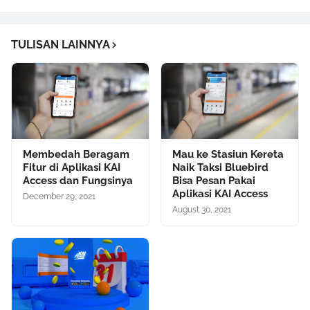
TULISAN LAINNYA
Membedah Beragam
Mau ke Stasiun Kereta
Fitur di Aplikasi KAI
Naik Taksi Bluebird
Access dan Fungsinya
Bisa Pesan Pakai
Aplikasi KAI Access
December 29, 2021
August 30, 2021