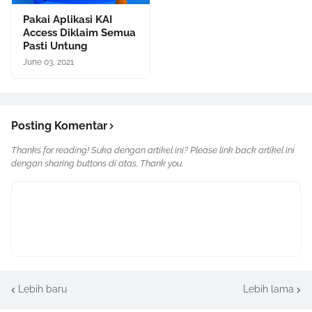
Pakai Aplikasi KAI
Access Diklaim Semua
Pasti Untung
June 03, 2021
Posting Komentar
Thanks for reading! Suka dengan artikel ini? Please link back artikel ini
dengan sharing buttons di atas. Thank you.
Lebih baru
Lebih lama