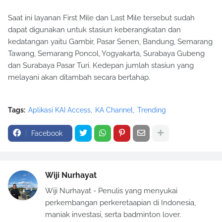
Saat ini layanan First Mile dan Last Mile tersebut sudah
dapat digunakan untuk stasiun keberangkatan dan
kedatangan yaitu Gambir, Pasar Senen, Bandung, Semarang
Tawang, Semarang Poncol, Yogyakarta, Surabaya Gubeng
dan Surabaya Pasar Turi. Kedepan jumlah stasiun yang
melayani akan ditambah secara bertahap.
Tags:
Aplikasi KAI Access
KA Channel
Trending
Facebook
Wiji Nurhayat
Wiji Nurhayat - Penulis yang menyukai
perkembangan perkeretaapian di Indonesia,
maniak investasi, serta badminton lover.