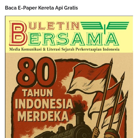
Baca E-Paper Kereta Api Gratis