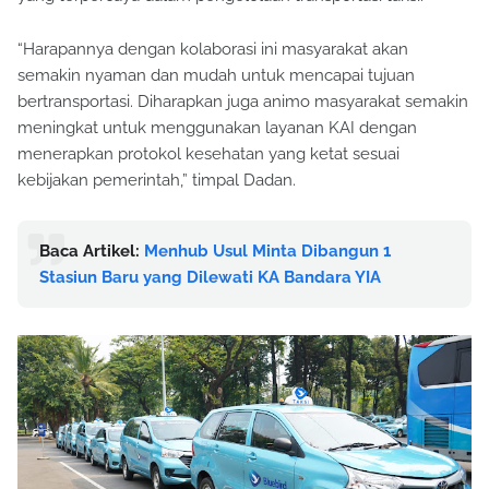
“Harapannya dengan kolaborasi ini masyarakat akan
semakin nyaman dan mudah untuk mencapai tujuan
bertransportasi. Diharapkan juga animo masyarakat semakin
meningkat untuk menggunakan layanan KAI dengan
menerapkan protokol kesehatan yang ketat sesuai
kebijakan pemerintah,” timpal Dadan.
Baca Artikel:
Menhub Usul Minta Dibangun 1
Stasiun Baru yang Dilewati KA Bandara YIA