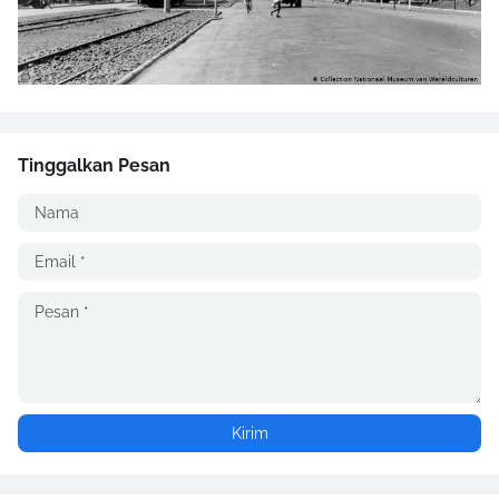
Tinggalkan Pesan