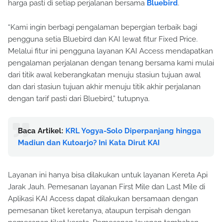
harga pasti di setiap perjalanan bersama
Bluebird
.
“Kami ingin berbagi pengalaman bepergian terbaik bagi
pengguna setia Bluebird dan KAI lewat fitur Fixed Price.
Melalui fitur ini pengguna layanan KAI Access mendapatkan
pengalaman perjalanan dengan tenang bersama kami mulai
dari titik awal keberangkatan menuju stasiun tujuan awal
dan dari stasiun tujuan akhir menuju titik akhir perjalanan
dengan tarif pasti dari Bluebird,” tutupnya.
Baca Artikel:
KRL Yogya-Solo Diperpanjang hingga
Madiun dan Kutoarjo? Ini Kata Dirut KAI
Layanan ini hanya bisa dilakukan untuk layanan Kereta Api
Jarak Jauh. Pemesanan layanan First Mile dan Last Mile di
Aplikasi KAI Access dapat dilakukan bersamaan dengan
pemesanan tiket keretanya, ataupun terpisah dengan