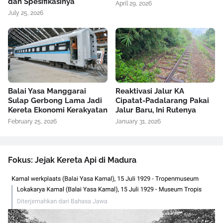
dan Spesifikasinya
April 29, 2026
July 25, 2026
Balai Yasa Manggarai
Reaktivasi Jalur KA
Sulap Gerbong Lama Jadi
Cipatat-Padalarang Pakai
Kereta Ekonomi Kerakyatan
Jalur Baru, Ini Rutenya
February 25, 2026
January 31, 2026
Fokus: Jejak Kereta Api di Madura