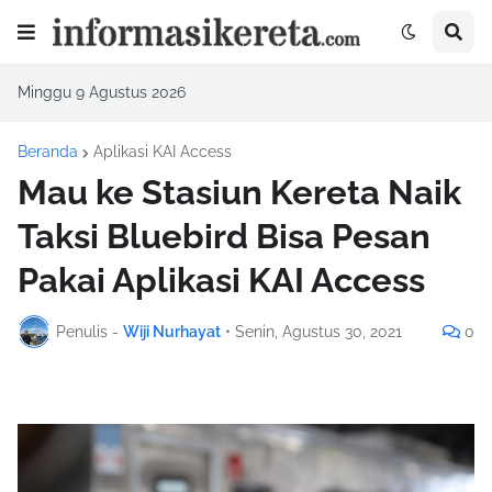
Minggu 9 Agustus 2026
Beranda
Aplikasi KAI Access
Mau ke Stasiun Kereta Naik
Taksi Bluebird Bisa Pesan
Pakai Aplikasi KAI Access
Penulis -
Wiji Nurhayat
•
Senin, Agustus 30, 2021
0