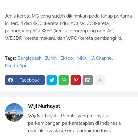
Jenis kereta MG yang sudah dikirimkan pada tahap pertama
ini terdiri dari WJC (kereta tidur AC), WJCC (kereta
penumpang AC), WEC (kereta penumpang non-AC),
WECDR (kereta makan), dan WPC (kereta pembangkit).
Tags:
Bangladesh
BUMN
Ekspor
INKA
KA Channel
Kereta Api
Facebook
Wiji Nurhayat
Wiji Nurhayat - Penulis yang menyukai
perkembangan perkeretaapian di Indonesia,
maniak investasi, serta badminton lover.