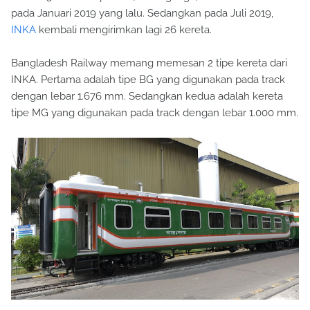
pada Januari 2019 yang lalu. Sedangkan pada Juli 2019,
INKA
kembali mengirimkan lagi 26 kereta.
Bangladesh Railway memang memesan 2 tipe kereta dari
INKA. Pertama adalah tipe BG yang digunakan pada track
dengan lebar 1.676 mm. Sedangkan kedua adalah kereta
tipe MG yang digunakan pada track dengan lebar 1.000 mm.