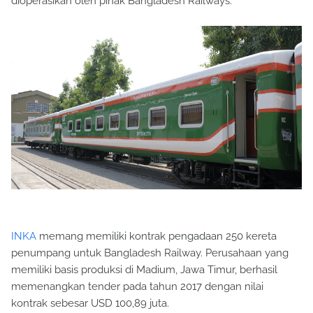
dioperasikan oleh pihak Bangladesh Railways.
INKA
memang memiliki kontrak pengadaan 250 kereta
penumpang untuk Bangladesh Railway. Perusahaan yang
memiliki basis produksi di Madium, Jawa Timur, berhasil
memenangkan tender pada tahun 2017 dengan nilai
kontrak sebesar USD 100,89 juta.