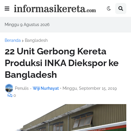
Minggu 9 Agustus 2026
Beranda
Bangladesh
22 Unit Gerbong Kereta
Produksi INKA Diekspor ke
Bangladesh
Penulis -
Wiji Nurhayat
•
Minggu, September 15, 2019
0