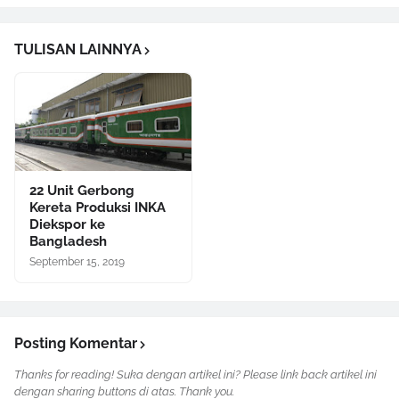
TULISAN LAINNYA
22 Unit Gerbong
Kereta Produksi INKA
Diekspor ke
Bangladesh
September 15, 2019
Posting Komentar
Thanks for reading! Suka dengan artikel ini? Please link back artikel ini
dengan sharing buttons di atas. Thank you.