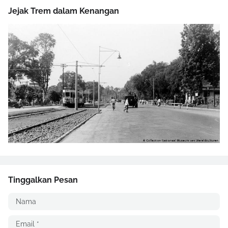
Jejak Trem dalam Kenangan
Tinggalkan Pesan