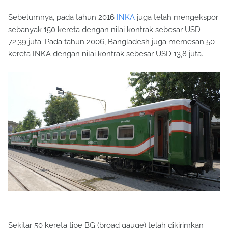
Sebelumnya, pada tahun 2016
INKA
juga telah mengekspor
sebanyak 150 kereta dengan nilai kontrak sebesar USD
72,39 juta. Pada tahun 2006, Bangladesh juga memesan 50
kereta INKA dengan nilai kontrak sebesar USD 13,8 juta.
Sekitar 50 kereta tipe BG (broad gauge) telah dikirimkan