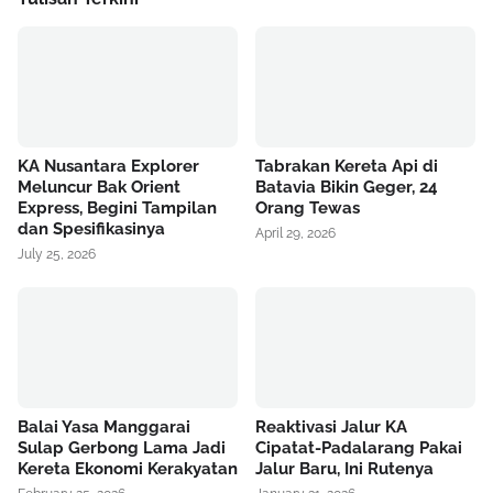
KA Nusantara Explorer
Tabrakan Kereta Api di
Meluncur Bak Orient
Batavia Bikin Geger, 24
Express, Begini Tampilan
Orang Tewas
dan Spesifikasinya
April 29, 2026
July 25, 2026
Balai Yasa Manggarai
Reaktivasi Jalur KA
Sulap Gerbong Lama Jadi
Cipatat-Padalarang Pakai
Kereta Ekonomi Kerakyatan
Jalur Baru, Ini Rutenya