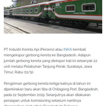
PT Industri Kereta Api (Persero) atau
INKA
kembali
mengekspor gerbong kereta ke Bangladesh. Adapun
jumlah gerbong kereta yang diekspor kali ini sebanyak 22
unit melalui Pelabuhan Tanjung Perak, Surabaya, Jawa
Timur, Rabu (11/9).
Pengiriman gerbong kereta ketiga kalinya di tahun ini
diperkirakan baru akan tiba di Chitagong Port, Bangladesh,
pada 22 September 2019. Selanjutnya akan dilakukan
persiapan untuk komisioning sebelum nantinya