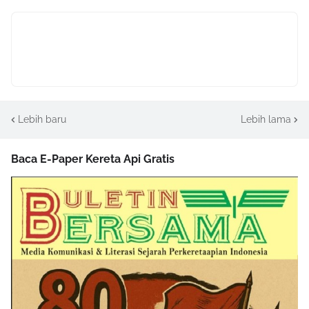
Lebih baru
Lebih lama
Baca E-Paper Kereta Api Gratis