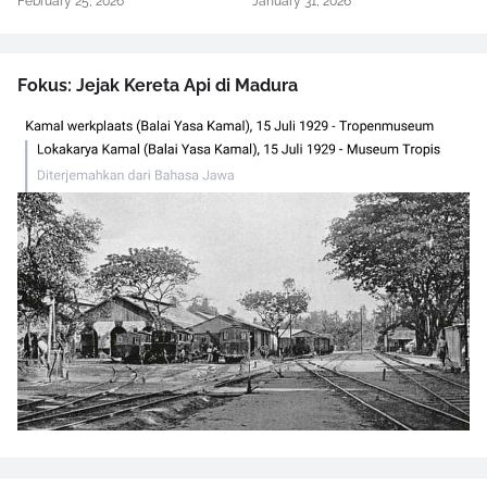
February 25, 2026
January 31, 2026
Fokus: Jejak Kereta Api di Madura