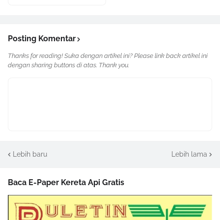
Posting Komentar
Thanks for reading! Suka dengan artikel ini? Please link back artikel ini
dengan sharing buttons di atas. Thank you.
Lebih baru
Lebih lama
Baca E-Paper Kereta Api Gratis