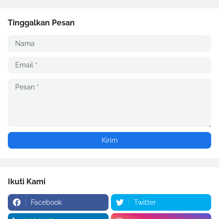
Tinggalkan Pesan
Ikuti Kami
Facebook
Twitter