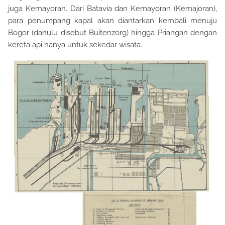
juga Kemayoran.
Dari Batavia dan Kemayoran (Kemajoran),
para penumpang kapal akan diantarkan kembali menuju
Bogor (dahulu disebut Buitenzorg) hingga Priangan dengan
kereta api hanya untuk sekedar wisata.