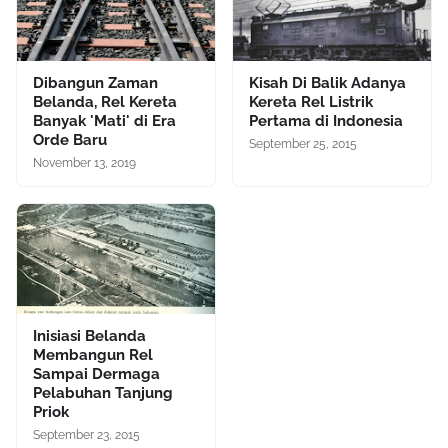
Dibangun Zaman
Kisah Di Balik Adanya
Belanda, Rel Kereta
Kereta Rel Listrik
Banyak 'Mati' di Era
Pertama di Indonesia
Orde Baru
September 25, 2015
November 13, 2019
Inisiasi Belanda
Membangun Rel
Sampai Dermaga
Pelabuhan Tanjung
Priok
September 23, 2015