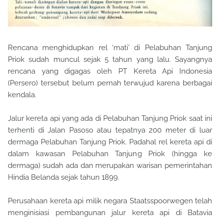
Rencana menghidupkan rel ‘mati’ di Pelabuhan Tanjung
Priok sudah muncul sejak 5 tahun yang lalu. Sayangnya
rencana yang digagas oleh PT Kereta Api Indonesia
(Persero) tersebut belum pernah terwujud karena berbagai
kendala.
Jalur kereta api yang ada di Pelabuhan Tanjung Priok saat ini
terhenti di Jalan Pasoso atau tepatnya 200 meter di luar
dermaga Pelabuhan Tanjung Priok. Padahal rel kereta api di
dalam kawasan Pelabuhan Tanjung Priok (hingga ke
dermaga) sudah ada dan merupakan warisan pemerintahan
Hindia Belanda sejak tahun 1899.
Perusahaan kereta api milik negara Staatsspoorwegen telah
menginisiasi pembangunan jalur kereta api di Batavia