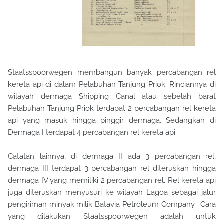
Staatsspoorwegen membangun banyak percabangan rel
kereta api di dalam Pelabuhan Tanjung Priok. Rinciannya di
wilayah dermaga Shipping Canal atau sebelah barat
Pelabuhan Tanjung Priok terdapat 2 percabangan rel kereta
api yang masuk hingga pinggir dermaga. Sedangkan di
Dermaga I terdapat 4 percabangan rel kereta api.
Catatan lainnya,
di dermaga II ada 3 percabangan rel,
dermaga III terdapat 3 percabangan rel diteruskan hingga
dermaga IV yang memiliki 2 percabangan rel. Rel kereta api
juga diteruskan menyusuri ke wilayah Lagoa sebagai jalur
pengiriman minyak milik Batavia Petroleum Company.
Cara
yang dilakukan Staatsspoorwegen adalah untuk