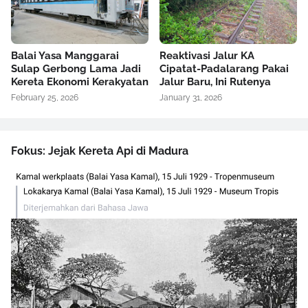
Balai Yasa Manggarai
Reaktivasi Jalur KA
Sulap Gerbong Lama Jadi
Cipatat-Padalarang Pakai
Kereta Ekonomi Kerakyatan
Jalur Baru, Ini Rutenya
February 25, 2026
January 31, 2026
Fokus: Jejak Kereta Api di Madura