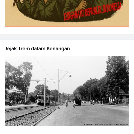
Jejak Trem dalam Kenangan