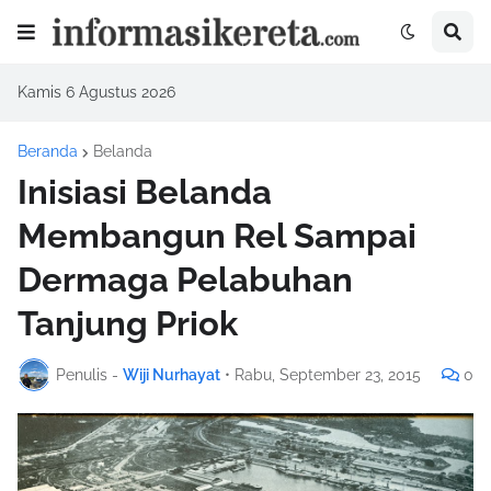
Kamis 6 Agustus 2026
Beranda
Belanda
Inisiasi Belanda
Membangun Rel Sampai
Dermaga Pelabuhan
Tanjung Priok
Penulis -
Wiji Nurhayat
•
Rabu, September 23, 2015
0